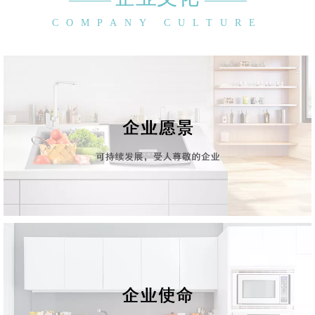
COMPANY CULTURE