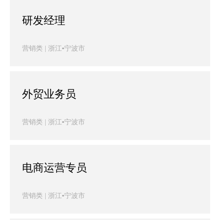
研发经理
营销类 | 浙江▪宁波市
外贸业务员
营销类 | 浙江▪宁波市
电商运营专员
营销类 | 浙江▪宁波市