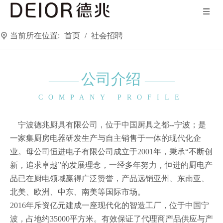
当前所在位置:
首页
/
社会招聘
公司介绍
—
——
—
——
COMPANY PROFILE
宁波德兆厨具有限公司，位于中国厨具之都--宁波；是
一家集厨房电器研发生产与自主销售于一体的现代化企
业。母公司恒进电子有限公司成立于2001年，秉承“不断创
新，追求卓越”的发展理念，一经多年努力，恒进的厨电产
品已在厨电领域赢得广泛赞誉，产品远销亚州、东南亚、
北美、欧洲、中东、南美等国际市场。
2016年斥资亿元建成一座现代化的智造工厂，位于中国宁
波，占地约35000平方米。有效保证了代理商产品供应与产