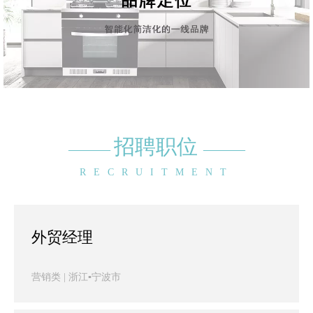
招聘职位
—
——
—
——
RECRUITMENT
外贸经理
营销类 | 浙江▪宁波市