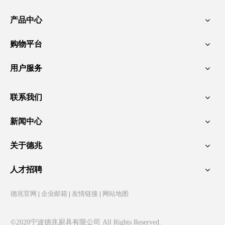
产品中心
购物平台
用户服务
联系我们
新闻中心
关于德兆
人才招聘
德兆官网
|
企业邮箱
|
友情链接
|
网站地图
©2020宁波德兆厨具有限公司 All Rights Reserved.