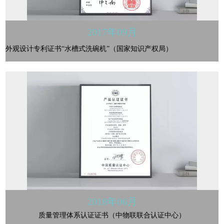
2017年09月
外观设计专利证书“
水槽式洗碗机
”（国家知识产权局）
2018年06月
质量管理体系认证证书（中物联联合认证中心）