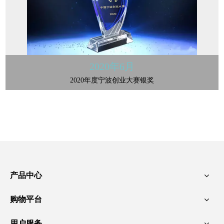
2020年6月
2020年度宁波创业大赛银奖
产品中心
购物平台
用户服务