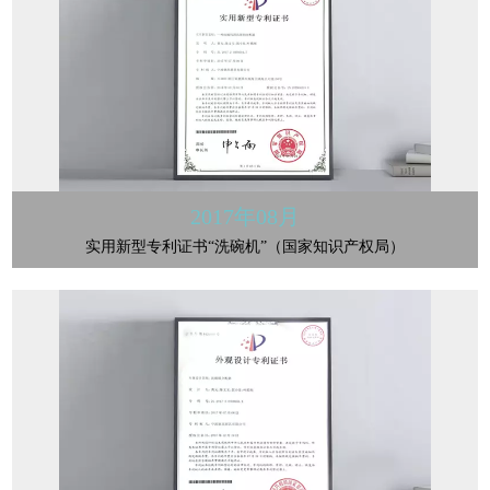
2017年08月
实用新型专利证书
“
洗碗机
”（国家知识产权局）