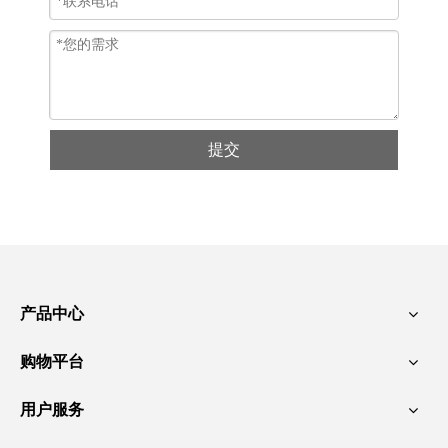
提交
产品中心
购物平台
用户服务