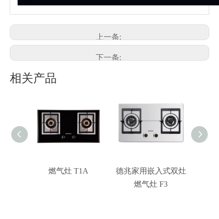
上一条:
下一条:
相关产品
A
德兆家用嵌入式双灶
德兆家用嵌入式双灶
德兆
燃气灶 F3
燃气灶 F2