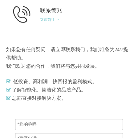
联系德兆
立即前往 >
如果您有任何疑问，请立即联系我们，我们准备为24/7提
供帮助。
我们欢迎您的合作，我们将与您共同发展。

低投资、高利润、快回报的盈利模式。

了解智能化、简洁化的品质产品。

总部直接对接解决方案。