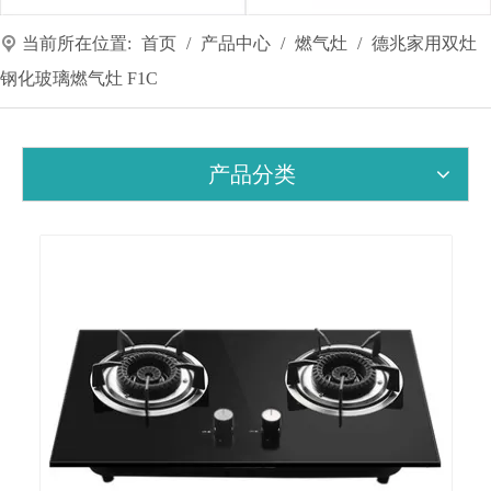
当前所在位置:
首页
/
产品中心
/
燃气灶
/
德兆家用双灶
钢化玻璃燃气灶 F1C
产品分类