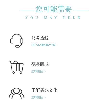
您可能需要
—
——
—
——
YOU MAY NEED
服务热线
0574-58582102
德兆商城
立即前往 >
了解德兆文化
立即前往 >