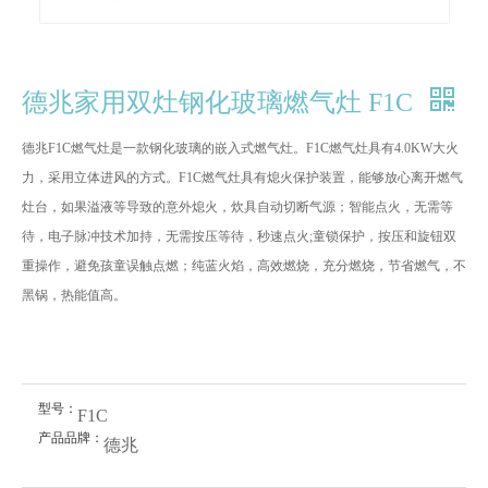
德兆家用双灶钢化玻璃燃气灶 F1C
德兆F1C燃气灶是一款钢化玻璃的嵌入式燃气灶。F1C燃气灶具有4.0KW大火
力，采用立体进风的方式。F1C燃气灶具有熄火保护装置，能够放心离开燃气
灶台，如果溢液等导致的意外熄火，炊具自动切断气源；智能点火，无需等
待，电子脉冲技术加持，无需按压等待，秒速点火;童锁保护，按压和旋钮双
重操作，避免孩童误触点燃；纯蓝火焰，高效燃烧，充分燃烧，节省燃气，不
黑锅，热能值高。
型号：
F1C
产品品牌：
德兆