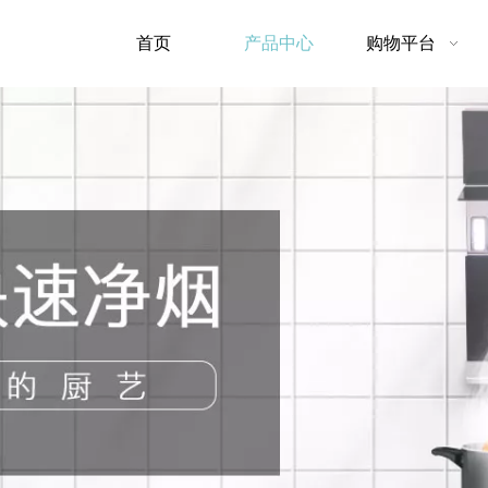
首页
产品中心
购物平台