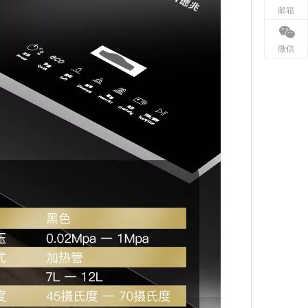
邮箱
微信