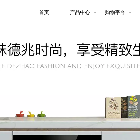
首页
产品中心
购物平台