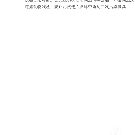
过滤食物残渣，防止污物进入循环中避免二次污染餐具。