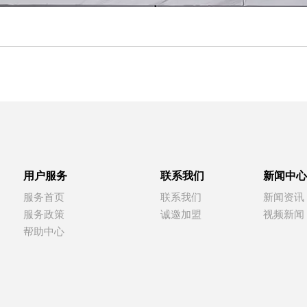
用户服务
联系我们
新闻中心
服务首页
联系我们
新闻资讯
服务政策
诚邀加盟
视频新闻
帮助中心