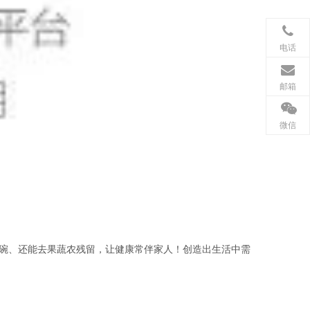
电话
邮箱
微信
碗、还能去果蔬农残留，让健康常伴家人！创造出生活中需