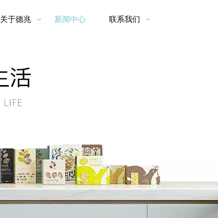
关于德兆
新闻中心
联系我们