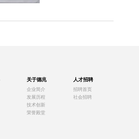
关于德兆
人才招聘
企业简介
招聘首页
发展历程
社会招聘
技术创新
荣誉殿堂