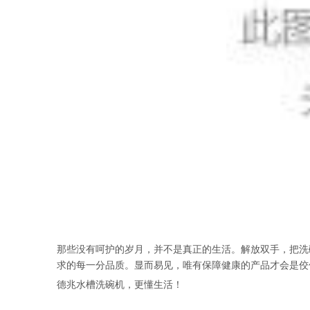
那些没有呵护的岁月，并不是真正的生活。解放双手，把洗
求的每一分品质。显而易见，唯有保障健康的产品才会是佼
德兆水槽洗碗机，更懂生活！